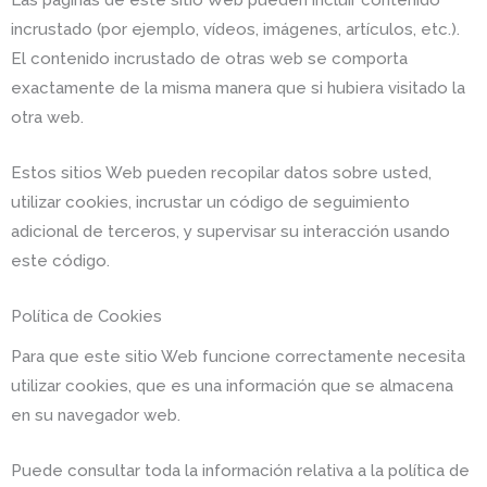
incrustado (por ejemplo, vídeos, imágenes, artículos, etc.).
El contenido incrustado de otras web se comporta
exactamente de la misma manera que si hubiera visitado la
otra web.
Estos sitios Web pueden recopilar datos sobre usted,
utilizar cookies, incrustar un código de seguimiento
adicional de terceros, y supervisar su interacción usando
este código.
Política de Cookies
Para que este sitio Web funcione correctamente necesita
utilizar cookies, que es una información que se almacena
en su navegador web.
Puede consultar toda la información relativa a la política de