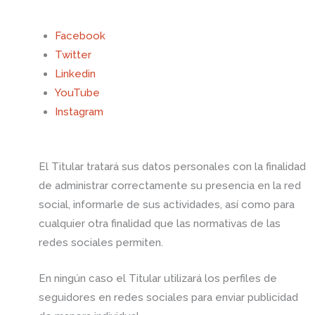
Facebook
Twitter
Linkedin
YouTube
Instagram
El Titular tratará sus datos personales con la finalidad
de administrar correctamente su presencia en la red
social, informarle de sus actividades, así como para
cualquier otra finalidad que las normativas de las
redes sociales permiten.
En ningún caso el Titular utilizará los perfiles de
seguidores en redes sociales para enviar publicidad