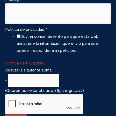
Política de privacidad:
*
Doy mi consentimiento para que esta web
almacene la información que envío para que
puedan responder a mi petición.
Política de Privacidad
Realiza la siguiente suma:
*
=
(Queremos evitar el correo Spam, gracias.)