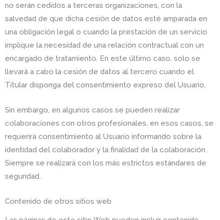
no serán cedidos a terceras organizaciones, con la
salvedad de que dicha cesión de datos esté amparada en
una obligación legal o cuando la prestación de un servicio
implique la necesidad de una relación contractual con un
encargado de tratamiento. En este último caso, solo se
llevará a cabo la cesión de datos al tercero cuando el
Titular disponga del consentimiento expreso del Usuario.
Sin embargo, en algunos casos se pueden realizar
colaboraciones con otros profesionales, en esos casos, se
requerirá consentimiento al Usuario informando sobre la
identidad del colaborador y la finalidad de la colaboración.
Siempre se realizará con los más estrictos estándares de
seguridad.
Contenido de otros sitios web
Las páginas de este sitio Web pueden incluir contenido