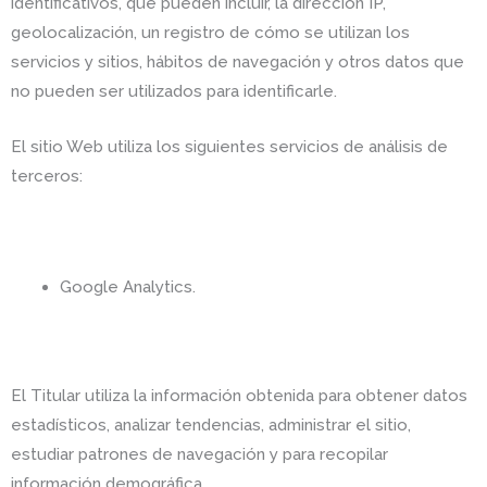
identificativos, que pueden incluir, la dirección IP,
geolocalización, un registro de cómo se utilizan los
servicios y sitios, hábitos de navegación y otros datos que
no pueden ser utilizados para identificarle.
El sitio Web utiliza los siguientes servicios de análisis de
terceros:
Google Analytics.
El Titular utiliza la información obtenida para obtener datos
estadísticos, analizar tendencias, administrar el sitio,
estudiar patrones de navegación y para recopilar
información demográfica.