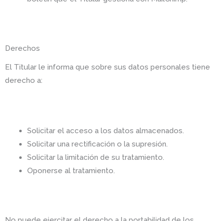
Derechos
El Titular le informa que sobre sus datos personales tiene
derecho a:
Solicitar el acceso a los datos almacenados.
Solicitar una rectificación o la supresión.
Solicitar la limitación de su tratamiento.
Oponerse al tratamiento.
No puede ejercitar el derecho a la portabilidad de los