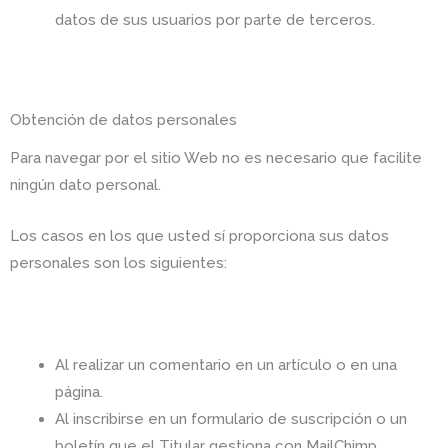
datos de sus usuarios por parte de terceros.
Obtención de datos personales
Para navegar por el sitio Web no es necesario que facilite
ningún dato personal.
Los casos en los que usted sí proporciona sus datos
personales son los siguientes:
Al realizar un comentario en un artículo o en una
página.
Al inscribirse en un formulario de suscripción o un
boletín que el Titular gestiona con MailChimp.