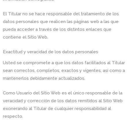
El Titular no se hace responsable del tratamiento de los
datos personales que realicen las páginas web a las que
pueda acceder a través de los distintos enlaces que
contiene el Sitio Web.
Exactitud y veracidad de los datos personales
Usted se compromete a que los datos facilitados al Titular
sean correctos, completos, exactos y vigentes, así como a
mantenerlos debidamente actualizados.
Como Usuario del Sitio Web es el único responsable de la
veracidad y corrección de los datos remitidos al Sitio Web
exonerando al Titular de cualquier responsabilidad al
respecto.