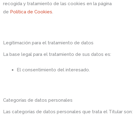
recogida y tratamiento de las cookies en la página
de
Política de Cookies
.
Legitimación para el tratamiento de datos
La base legal para el tratamiento de sus datos es:
El consentimiento del interesado.
Categorías de datos personales
Las categorías de datos personales que trata el Titular son: