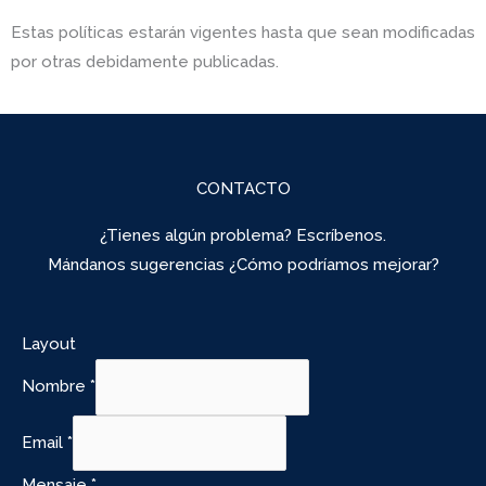
Estas políticas estarán vigentes hasta que sean modificadas
por otras debidamente publicadas.
CONTACTO
¿Tienes algún problema? Escríbenos.
Mándanos sugerencias ¿Cómo podríamos mejorar?
Layout
Nombre
*
Email
*
Mensaje
*