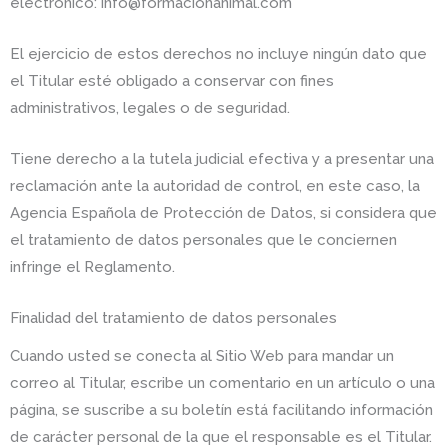
electrónico: info@formacionanimal.com
El ejercicio de estos derechos no incluye ningún dato que
el Titular esté obligado a conservar con fines
administrativos, legales o de seguridad.
Tiene derecho a la tutela judicial efectiva y a presentar una
reclamación ante la autoridad de control, en este caso, la
Agencia Española de Protección de Datos, si considera que
el tratamiento de datos personales que le conciernen
infringe el Reglamento.
Finalidad del tratamiento de datos personales
Cuando usted se conecta al Sitio Web para mandar un
correo al Titular, escribe un comentario en un artículo o una
página, se suscribe a su boletín está facilitando información
de carácter personal de la que el responsable es el Titular.