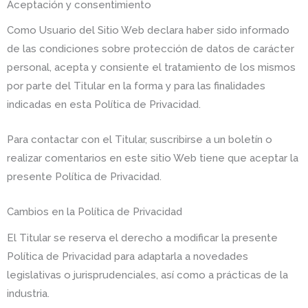
Aceptación y consentimiento
Como Usuario del Sitio Web declara haber sido informado
de las condiciones sobre protección de datos de carácter
personal, acepta y consiente el tratamiento de los mismos
por parte del Titular en la forma y para las finalidades
indicadas en esta Política de Privacidad.
Para contactar con el Titular, suscribirse a un boletín o
realizar comentarios en este sitio Web tiene que aceptar la
presente Política de Privacidad.
Cambios en la Política de Privacidad
El Titular se reserva el derecho a modificar la presente
Política de Privacidad para adaptarla a novedades
legislativas o jurisprudenciales, así como a prácticas de la
industria.