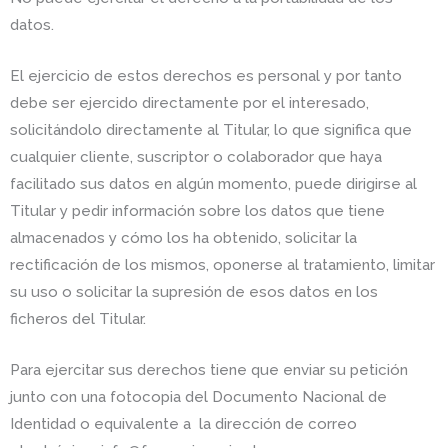
datos.
El ejercicio de estos derechos es personal y por tanto
debe ser ejercido directamente por el interesado,
solicitándolo directamente al Titular, lo que significa que
cualquier cliente, suscriptor o colaborador que haya
facilitado sus datos en algún momento, puede dirigirse al
Titular y pedir información sobre los datos que tiene
almacenados y cómo los ha obtenido, solicitar la
rectificación de los mismos, oponerse al tratamiento, limitar
su uso o solicitar la supresión de esos datos en los
ficheros del Titular.
Para ejercitar sus derechos tiene que enviar su petición
junto con una fotocopia del Documento Nacional de
Identidad o equivalente a la dirección de correo