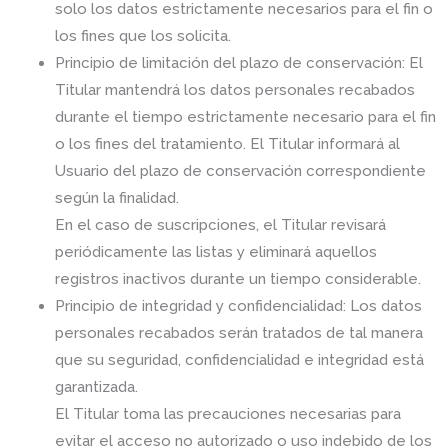
solo los datos estrictamente necesarios para el fin o
los fines que los solicita.
Principio de limitación del plazo de conservación: El
Titular mantendrá los datos personales recabados
durante el tiempo estrictamente necesario para el fin
o los fines del tratamiento. El Titular informará al
Usuario del plazo de conservación correspondiente
según la finalidad.
En el caso de suscripciones, el Titular revisará
periódicamente las listas y eliminará aquellos
registros inactivos durante un tiempo considerable.
Principio de integridad y confidencialidad: Los datos
personales recabados serán tratados de tal manera
que su seguridad, confidencialidad e integridad está
garantizada.
El Titular toma las precauciones necesarias para
evitar el acceso no autorizado o uso indebido de los