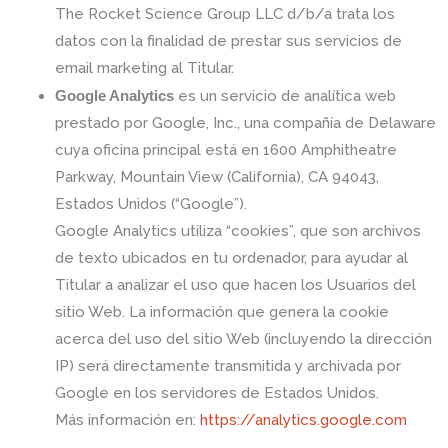
The Rocket Science Group LLC d/b/a trata los
datos con la finalidad de prestar sus servicios de
email marketing al Titular.
Google Analytics
es un servicio de analítica web
prestado por Google, Inc., una compañía de Delaware
cuya oficina principal está en 1600 Amphitheatre
Parkway, Mountain View (California), CA 94043,
Estados Unidos (“Google”).
Google Analytics utiliza “cookies”, que son archivos
de texto ubicados en tu ordenador, para ayudar al
Titular a analizar el uso que hacen los Usuarios del
sitio Web. La información que genera la cookie
acerca del uso del sitio Web (incluyendo la dirección
IP) será directamente transmitida y archivada por
Google en los servidores de Estados Unidos.
Más información en:
https://analytics.google.com