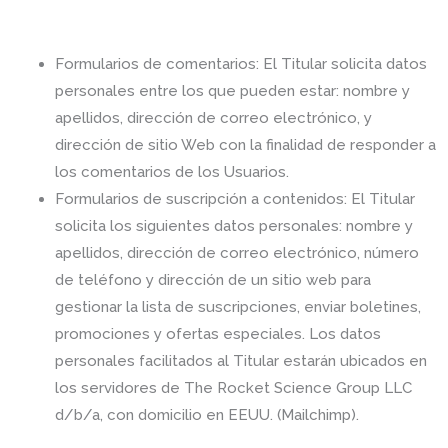
Formularios de comentarios: El Titular solicita datos
personales entre los que pueden estar: nombre y
apellidos, dirección de correo electrónico, y
dirección de sitio Web con la finalidad de responder a
los comentarios de los Usuarios.
Formularios de suscripción a contenidos: El Titular
solicita los siguientes datos personales: nombre y
apellidos, dirección de correo electrónico, número
de teléfono y dirección de un sitio web para
gestionar la lista de suscripciones, enviar boletines,
promociones y ofertas especiales. Los datos
personales facilitados al Titular estarán ubicados en
los servidores de The Rocket Science Group LLC
d/b/a, con domicilio en EEUU. (Mailchimp).