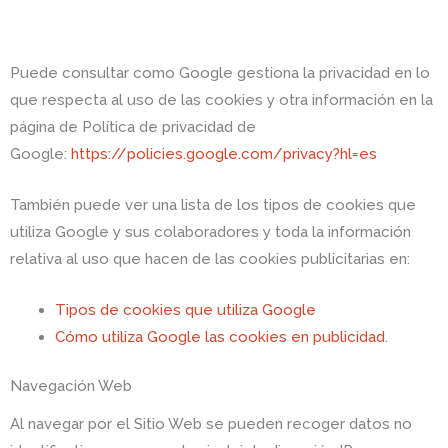
Puede consultar como Google gestiona la privacidad en lo
que respecta al uso de las cookies y otra información en la
página de Política de privacidad de
Google:
https://policies.google.com/privacy?hl=es
También puede ver una lista de los tipos de cookies que
utiliza Google y sus colaboradores y toda la información
relativa al uso que hacen de las cookies publicitarias en:
Tipos de cookies que utiliza Google
Cómo utiliza Google las cookies en publicidad
.
Navegación Web
Al navegar por el Sitio Web se pueden recoger datos no