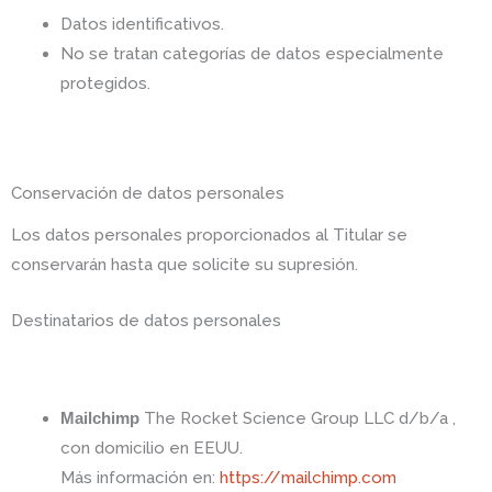
Datos identificativos.
No se tratan categorías de datos especialmente
protegidos.
Conservación de datos personales
Los datos personales proporcionados al Titular se
conservarán hasta que solicite su supresión.
Destinatarios de datos personales
Mailchimp
The Rocket Science Group LLC d/b/a ,
con domicilio en EEUU.
Más información en:
https://mailchimp.com