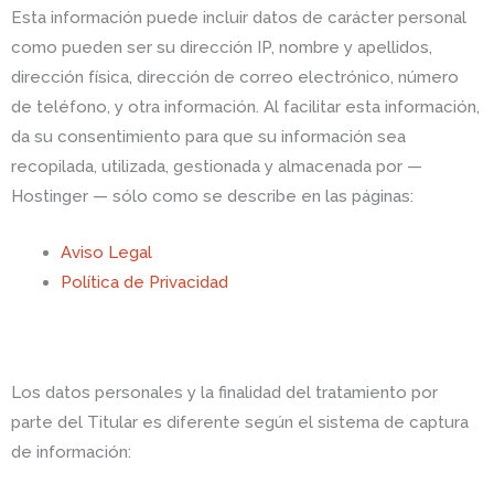
Esta información puede incluir datos de carácter personal
como pueden ser su dirección IP, nombre y apellidos,
dirección física, dirección de correo electrónico, número
de teléfono, y otra información. Al facilitar esta información,
da su consentimiento para que su información sea
recopilada, utilizada, gestionada y almacenada por —
Hostinger — sólo como se describe en las páginas:
Aviso Legal
Política de Privacidad
Los datos personales y la finalidad del tratamiento por
parte del Titular es diferente según el sistema de captura
de información: