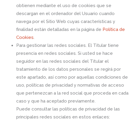
obtienen mediante el uso de cookies que se
descargan en el ordenador del Usuario cuando
navega por el Sitio Web cuyas características y
finalidad están detalladas en la página de
Política de
Cookies
.
Para gestionar las redes sociales. El Titular tiene
presencia en redes sociales. Si usted se hace
seguidor en las redes sociales del Titular el
tratamiento de los datos personales se regirá por
este apartado, así como por aquellas condiciones de
uso, políticas de privacidad y normativas de acceso
que pertenezcan a la red social que proceda en cada
caso y que ha aceptado previamente.
Puede consultar las políticas de privacidad de las
principales redes sociales en estos enlaces: