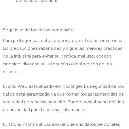
de manera individual.
Seguridad de los datos personales
Para proteger sus datos personales, el Titular toma todas
las precauciones razonables y sigue las mejores prácticas
de la industria para evitar su pérdida, mal uso, acceso
indebido, divulgación, alteración o destrucción de los
mismos.
El sitio Web está alojado en: Hostinger. La seguridad de los
datos está garantizada, ya que toman todas las medidas de
seguridad necesarias para ello. Puede consultar su política
de privacidad para tener más información.
El Titular informa al Usuario de que sus datos personales