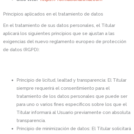
Principios aplicados en el tratamiento de datos
En el tratamiento de sus datos personales, el Titular
aplicará los siguientes principios que se ajustan a las
exigencias del nuevo reglamento europeo de protección
de datos (RGPD):
Principio de licitud, lealtad y transparencia: El Titular
siempre requerirá el consentimiento para el
tratamiento de los datos personales que puede ser
para uno o varios fines específicos sobre los que el
Titular informará al Usuario previamente con absoluta
transparencia.
Principio de minimización de datos: El Titular solicitará