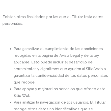
Existen otras finalidades por las que el Titular trata datos
personales:
Para garantizar el cumplimiento de las condiciones
recogidas en la página de Aviso Legal y de la ley
aplicable. Esto puede incluir el desarrollo de
herramientas y algoritmos que ayuden al Sitio Web a
garantizar la confidencialidad de los datos personales
que recoge.
Para apoyar y mejorar los servicios que ofrece este
Sitio Web.
Para analizar la navegación de los usuarios. El Titular
recoge otros datos no identificativos que se